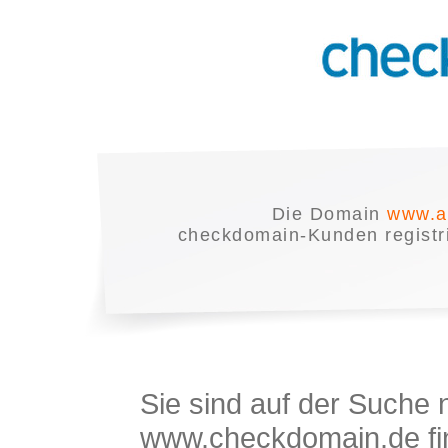
Die Domain
www.a
checkdomain-Kunden registrie
Sie sind auf der Suche
www.checkdomain.de fin